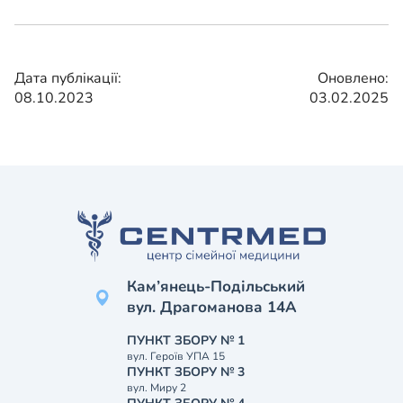
Дата публікації:
Оновлено:
08.10.2023
03.02.2025
Кам’янець-Подільський
вул. Драгоманова 14А
ПУНКТ ЗБОРУ № 1
вул. Героїв УПА 15
ПУНКТ ЗБОРУ № 3
вул. Миру 2