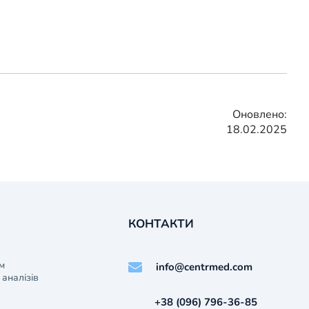
Оновлено:
18.02.2025
КОНТАКТИ
м
info@centrmed.com
аналізів
+38 (096) 796-36-85