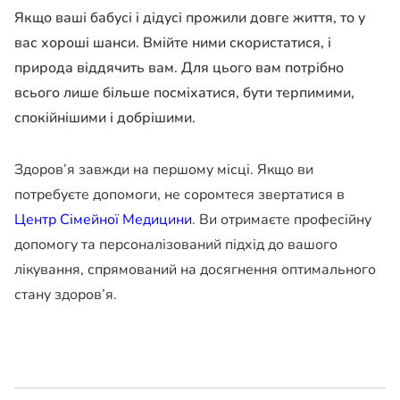
Якщо ваші бабусі і дідусі прожили довге життя, то у
вас хороші шанси. Вмійте ними скористатися, і
природа віддячить вам. Для цього вам потрібно
всього лише більше посміхатися, бути терпимими,
спокійнішими і добрішими.
Здоров’я завжди на першому місці. Якщо ви
потребуєте допомоги, не соромтеся звертатися в
Центр Сімейної Медицини
. Ви отримаєте професійну
допомогу та персоналізований підхід до вашого
лікування, спрямований на досягнення оптимального
стану здоров’я.