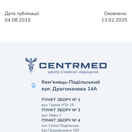
Дата публікації:
Оновлено:
04.08.2015
13.02.2025
Кам’янець-Подільський
вул. Драгоманова 14А
ПУНКТ ЗБОРУ № 1
вул. Героїв УПА 15
ПУНКТ ЗБОРУ № 3
вул. Миру 2
ПУНКТ ЗБОРУ № 4
смт. Скала-Подільська,
вул.Грушевського 103