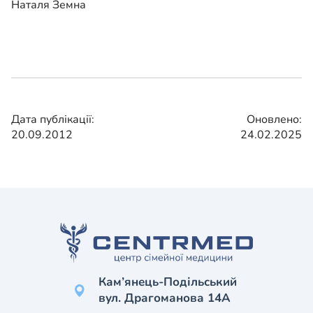
Наталя Земна
Дата публікації:
Оновлено:
20.09.2012
24.02.2025
Кам’янець-Подільський
вул. Драгоманова 14А