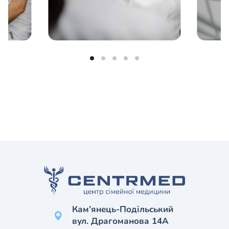
Кам’янець-Подільський
вул. Драгоманова 14А