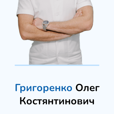
Григоренко
Олег
Костянтинович