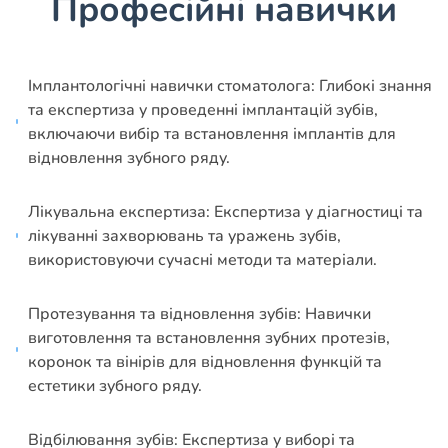
Професійні навички
Імплантологічні навички стоматолога: Глибокі знання
та експертиза у проведенні імплантацій зубів,
включаючи вибір та встановлення імплантів для
відновлення зубного ряду.
Лікувальна експертиза: Експертиза у діагностиці та
лікуванні захворювань та уражень зубів,
використовуючи сучасні методи та матеріали.
Протезування та відновлення зубів: Навички
виготовлення та встановлення зубних протезів,
коронок та вінірів для відновлення функцій та
естетики зубного ряду.
Відбілювання зубів: Експертиза у виборі та