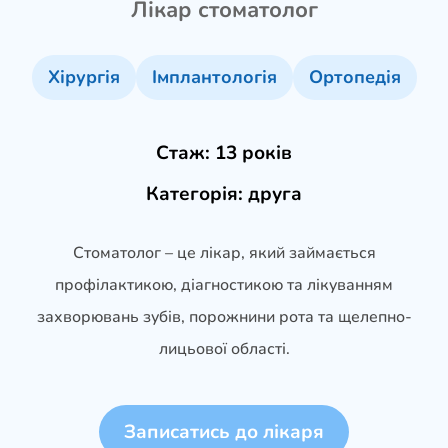
Лікар стоматолог
Хірургія
Імплантологія
Ортопедія
Стаж:
13 років
Категорія:
друга
Стоматолог – це лікар, який займається
профілактикою, діагностикою та лікуванням
захворювань зубів, порожнини рота та щелепно-
лицьової області.
Записатись до лікаря