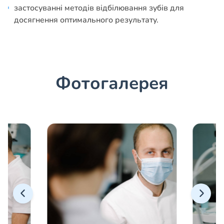
застосуванні методів відбілювання зубів для
досягнення оптимального результату.
Фотогалерея