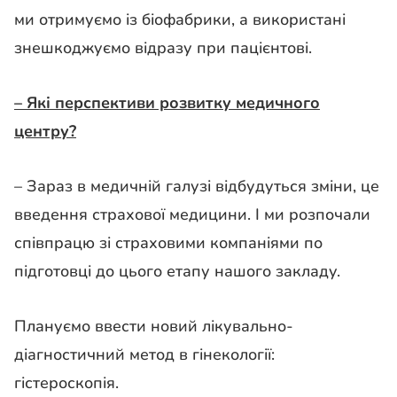
ми отримуємо із біофабрики, а використані
знешкоджуємо відразу при пацієнтові.
– Які перспективи розвитку медичного
центру?
– Зараз в медичній галузі відбудуться зміни, це
введення страхової медицини. І ми розпочали
співпрацю зі страховими компаніями по
підготовці до цього етапу нашого закладу.
Плануємо ввести новий лікувально-
діагностичний метод в гінекології:
гістероскопія.