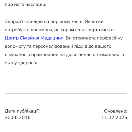
про його наслідки.
Здоров’я завжди на першому місці. Якщо ви
потребуєте допомоги, не соромтеся звертатися в
Центр Сімейної Медицини
. Ви отримаєте професійну
допомогу та персоналізований підхід до вашого
лікування, спрямований на досягнення оптимального
стану здоров’я.
Дата публікації:
Оновлено:
30.06.2016
11.02.2025