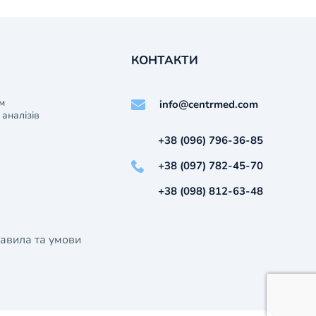
КОНТАКТИ
м
info@centrmed.com
аналізів
+38 (096) 796-36-85
+38 (097) 782-45-70
+38 (098) 812-63-48
авила та умови