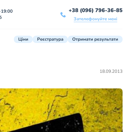
+38 (096) 796-36-85
-19:00
б
Зателефонуйте мені
Ціни
Реєстратура
Отримати результати
18.09.2013