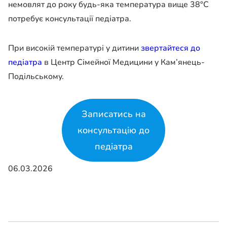
немовлят до року будь-яка температура вище 38°C
потребує консультації педіатра.
При високій температурі у дитини
звертайтеся до
педіатра
в Центр Сімейної Медицини у Кам’янець-
Подільському.
Записатись на
консультацію до
педіатра
06.03.2026