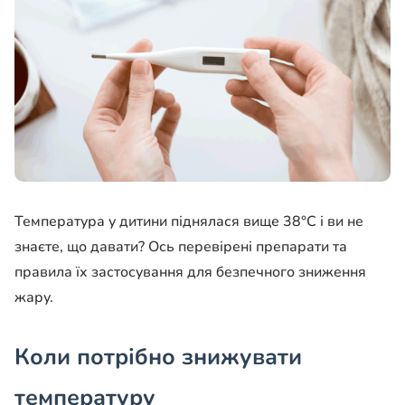
Температура у дитини піднялася вище 38°C і ви не
знаєте, що давати? Ось перевірені препарати та
правила їх застосування для безпечного зниження
жару.
Коли потрібно знижувати
температуру