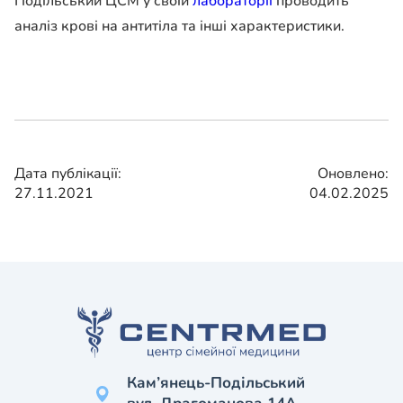
Подільський ЦСМ у своїй
лабораторії
проводить
аналіз крові на антитіла та інші характеристики.
Дата публікації:
Оновлено:
27.11.2021
04.02.2025
Кам’янець-Подільський