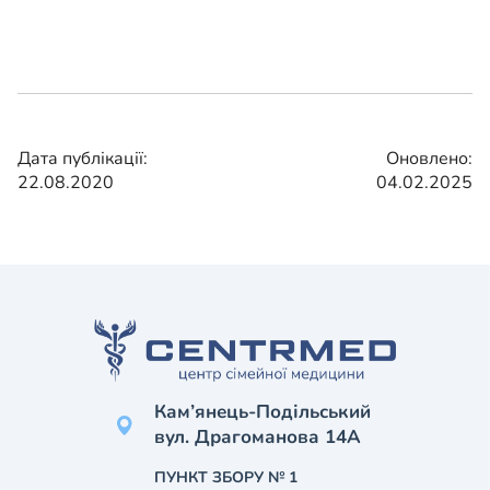
Дата публікації:
Оновлено:
22.08.2020
04.02.2025
Кам’янець-Подільський
вул. Драгоманова 14А
ПУНКТ ЗБОРУ № 1