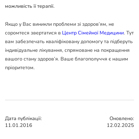
можливість її терапії.
Якщо у Вас виникли проблеми зі здоров’ям, не
соромтеся звертатися в
Центр Сімейної Медицини
. Тут
вам забезпечать кваліфіковану допомогу та підберуть
індивідуальне лікування, спрямоване на покращення
вашого стану здоров’я. Ваше благополуччя є нашим
пріоритетом.
Дата публікації:
Оновлено:
11.01.2016
12.02.2025