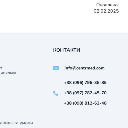
Оновлено:
02.02.2025
КОНТАКТИ
м
info@centrmed.com
аналізів
+38 (096) 796-36-85
+38 (097) 782-45-70
+38 (098) 812-63-48
авила та умови