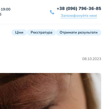
+38 (096) 796-36-85
-19:00
б
Зателефонуйте мені
Ціни
Реєстратура
Отримати результати
08.10.2023