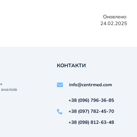
Оновлено:
24.02.2025
КОНТАКТИ
м
info@centrmed.com
аналізів
+38 (096) 796-36-85
+38 (097) 782-45-70
+38 (098) 812-63-48