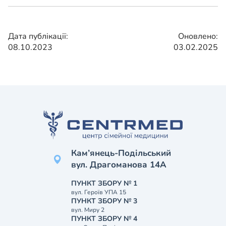
Дата публікації:
Оновлено:
08.10.2023
03.02.2025
Кам’янець-Подільський
вул. Драгоманова 14А
ПУНКТ ЗБОРУ № 1
вул. Героїв УПА 15
ПУНКТ ЗБОРУ № 3
вул. Миру 2
ПУНКТ ЗБОРУ № 4