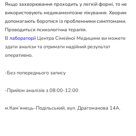
Якщо захворювання проходить у легкій формі, то не
використовують медикаментозне лікування. Хворим
допомагають боротися із проблемними симптомами.
Проводиться психологічна терапія.
В
лабораторії
Центра Сімейної Медицини ви можете
здати аналізи та отримати надійний результат
оперативно.
-Без попереднього запису
-Прийом аналізів з 08:00-12:00
м.Кам’янець-Подільський, вул. Драгоманова 14А.