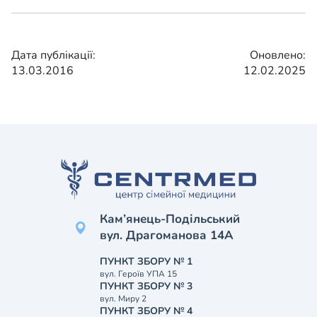
Дата публікації:
Оновлено:
13.03.2016
12.02.2025
Кам’янець-Подільський
вул. Драгоманова 14А
ПУНКТ ЗБОРУ № 1
вул. Героїв УПА 15
ПУНКТ ЗБОРУ № 3
вул. Миру 2
ПУНКТ ЗБОРУ № 4