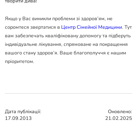
творити дива!
Якщо у Вас виникли проблеми зі здоров’ям, не
соромтеся звертатися в
Центр Сімейної Медицини
. Тут
вам забезпечать кваліфіковану допомогу та підберуть
індивідуальне лікування, спрямоване на покращення
вашого стану здоров’я. Ваше благополуччя є нашим
пріоритетом.
Дата публікації:
Оновлено:
17.09.2013
21.02.2025