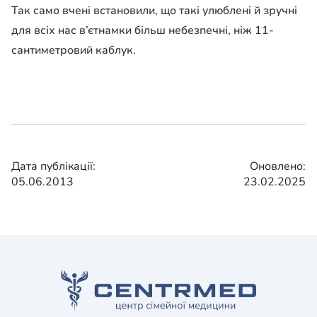
Так само вчені встановили, що такі улюблені й зручні
для всіх нас в’єтнамки більш небезпечні, ніж 11-
сантиметровий каблук.
Дата публікації:
Оновлено:
05.06.2013
23.02.2025