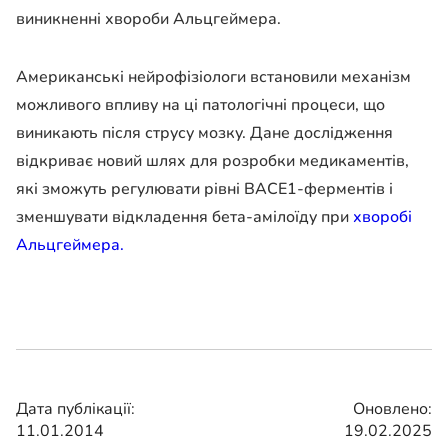
виникненні хвороби Альцгеймера.
Американські нейрофізіологи встановили механізм
можливого впливу на ці патологічні процеси, що
виникають після струсу мозку. Дане дослідження
відкриває новий шлях для розробки медикаментів,
які зможуть регулювати рівні BACE1-ферментів і
зменшувати відкладення бета-амілоїду при
хворобі
Альцгеймера.
Дата публікації:
Оновлено:
11.01.2014
19.02.2025