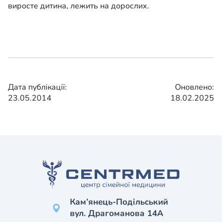
виросте дитина, лежить на дорослих.
Дата публікації:
Оновлено:
23.05.2014
18.02.2025
Кам’янець-Подільський
вул. Драгоманова 14А