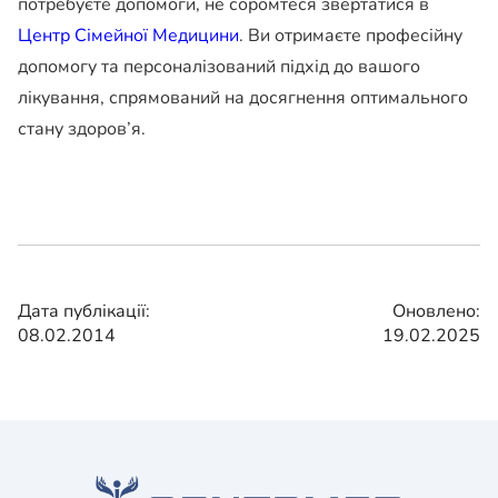
потребуєте допомоги, не соромтеся звертатися в
Центр Сімейної Медицини
. Ви отримаєте професійну
допомогу та персоналізований підхід до вашого
лікування, спрямований на досягнення оптимального
стану здоров’я.
Дата публікації:
Оновлено:
08.02.2014
19.02.2025