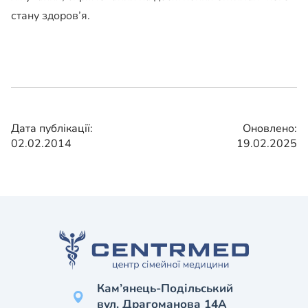
стану здоров’я.
Дата публікації:
Оновлено:
02.02.2014
19.02.2025
Кам’янець-Подільський
вул. Драгоманова 14А