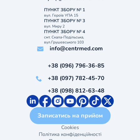
ПУНКТ ЗБОРУ № 1
вул. Героїв УПА 15
ПУНКТ ЗБОРУ № 3
вул. Миру 2
ПУНКТ ЗБОРУ № 4
смт. Скала-Подільська,
вул.Грушевського 103
info@centrmed.com
+38 (096) 796-36-85
+38 (097) 782-45-70
+38 (098) 812-63-48
Записатись на прийом
Cookies
Політика конфіденційності