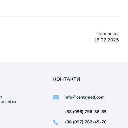
Оновлено:
15.02.2025
КОНТАКТИ
м
info@centrmed.com
аналізів
+38 (096) 796-36-85
+38 (097) 782-45-70