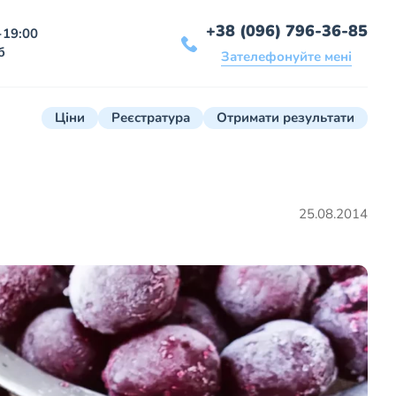
+38 (096) 796-36-85
-19:00
б
Зателефонуйте мені
Ціни
Реєстратура
Отримати результати
25.08.2014