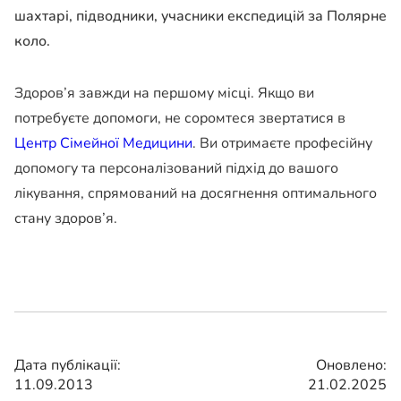
шахтарі, підводники, учасники експедицій за Полярне
коло.
Здоров’я завжди на першому місці. Якщо ви
потребуєте допомоги, не соромтеся звертатися в
Центр Сімейної Медицини
. Ви отримаєте професійну
допомогу та персоналізований підхід до вашого
лікування, спрямований на досягнення оптимального
стану здоров’я.
Дата публікації:
Оновлено:
11.09.2013
21.02.2025