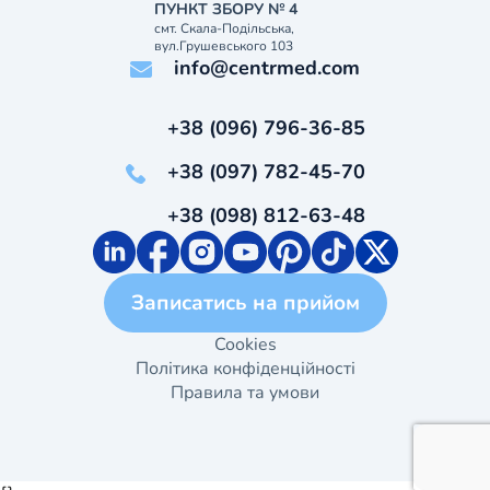
ПУНКТ ЗБОРУ № 4
смт. Скала-Подільська,
вул.Грушевського 103
info@centrmed.com
+38 (096) 796-36-85
+38 (097) 782-45-70
+38 (098) 812-63-48
Записатись на прийом
Cookies
Політика конфіденційності
Правила та умови