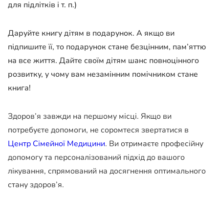
для підлітків і т. п.)
Даруйте книгу дітям в подарунок. А якщо ви
підпишите її, то подарунок стане безцінним, пам’яттю
на все життя. Дайте своїм дітям шанс повноцінного
розвитку, у чому вам незамінним помічником стане
книга!
Здоров’я завжди на першому місці. Якщо ви
потребуєте допомоги, не соромтеся звертатися в
Центр Сімейної Медицини
. Ви отримаєте професійну
допомогу та персоналізований підхід до вашого
лікування, спрямований на досягнення оптимального
стану здоров’я.