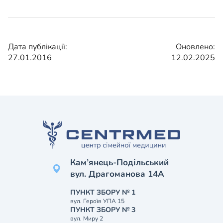
Дата публікації:
Оновлено:
27.01.2016
12.02.2025
Кам’янець-Подільський
вул. Драгоманова 14А
ПУНКТ ЗБОРУ № 1
вул. Героїв УПА 15
ПУНКТ ЗБОРУ № 3
вул. Миру 2