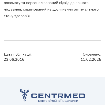
допомогу та персоналізований підхід до вашого
лікування, спрямований на досягнення оптимального
стану здоров’я.
Дата публікації:
Оновлено:
22.06.2016
11.02.2025