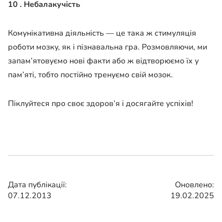
10 . Небалакучість
Комунікативна діяльність — це така ж стимуляція
роботи мозку, як і пізнавальна гра. Розмовляючи, ми
запам’ятовуємо нові факти або ж відтворюємо їх у
пам’яті, тобто постійно тренуємо свій мозок.
Піклуйтеся про своє здоров’я і досягайте успіхів!
Дата публікації:
Оновлено:
07.12.2013
19.02.2025