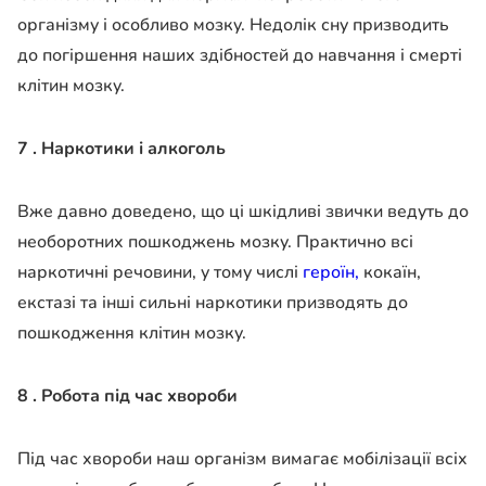
організму і особливо мозку. Недолік сну призводить
до погіршення наших здібностей до навчання і смерті
клітин мозку.
7 . Наркотики і алкоголь
Вже давно доведено, що ці шкідливі звички ведуть до
необоротних пошкоджень мозку. Практично всі
наркотичні речовини, у тому числі
героїн,
кокаїн,
екстазі та інші сильні наркотики призводять до
пошкодження клітин мозку.
8 . Робота під час хвороби
Під час хвороби наш організм вимагає мобілізації всіх