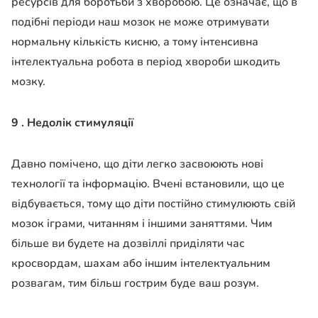
ресурсів для боротьби з хворобою. Це означає, що в
подібні періоди наш мозок не може отримувати
нормальну кількість кисню, а тому інтенсивна
інтелектуальна робота в період хвороби шкодить
мозку.
9 . Недолік стимуляції
Давно помічено, що діти легко засвоюють нові
технології та інформацію. Вчені встановили, що це
відбувається, тому що діти постійно стимулюють свій
мозок іграми, читанням і іншими заняттями. Чим
більше ви будете на дозвіллі приділяти час
кросвордам, шахам або іншим інтелектуальним
розвагам, тим більш гострим буде ваш розум.