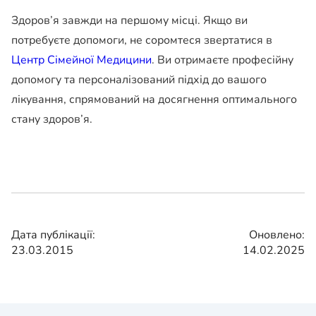
Здоров’я завжди на першому місці. Якщо ви
потребуєте допомоги, не соромтеся звертатися в
Центр Сімейної Медицини
. Ви отримаєте професійну
допомогу та персоналізований підхід до вашого
лікування, спрямований на досягнення оптимального
стану здоров’я.
Дата публікації:
Оновлено:
23.03.2015
14.02.2025