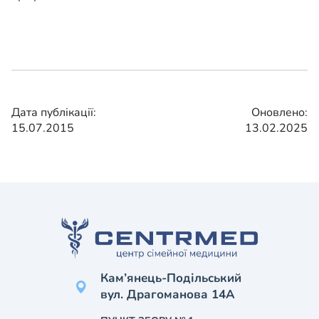
Дата публікації:
Оновлено:
15.07.2015
13.02.2025
Кам’янець-Подільський
вул. Драгоманова 14А