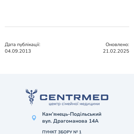
Дата публікації:
Оновлено:
04.09.2013
21.02.2025
Кам’янець-Подільський
вул. Драгоманова 14А
ПУНКТ ЗБОРУ № 1