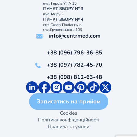
вул. Героїв УПА 15
ПУНКТ ЗБОРУ № 3
вул. Миру 2
ПУНКТ ЗБОРУ № 4
смт. Скала-Подільська,
вул.Грушевського 103
info@centrmed.com
+38 (096) 796-36-85
+38 (097) 782-45-70
+38 (098) 812-63-48
Записатись на прийом
Cookies
Політика конфіденційності
Правила та умови