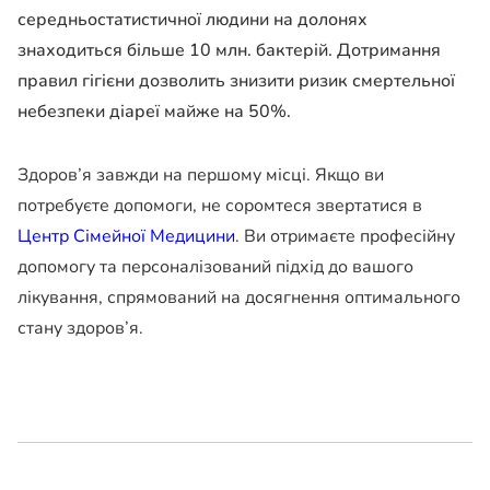
середньостатистичної людини на долонях
знаходиться більше 10 млн. бактерій. Дотримання
правил гігієни дозволить знизити ризик смертельної
небезпеки діареї майже на 50%.
Здоров’я завжди на першому місці. Якщо ви
потребуєте допомоги, не соромтеся звертатися в
Центр Сімейної Медицини
. Ви отримаєте професійну
допомогу та персоналізований підхід до вашого
лікування, спрямований на досягнення оптимального
стану здоров’я.