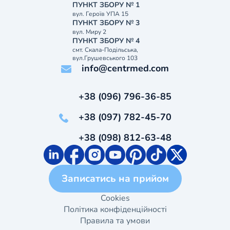
ПУНКТ ЗБОРУ № 1
вул. Героїв УПА 15
ПУНКТ ЗБОРУ № 3
вул. Миру 2
ПУНКТ ЗБОРУ № 4
смт. Скала-Подільська,
вул.Грушевського 103
info@centrmed.com
+38 (096) 796-36-85
+38 (097) 782-45-70
+38 (098) 812-63-48
Записатись на прийом
Cookies
Політика конфіденційності
Правила та умови