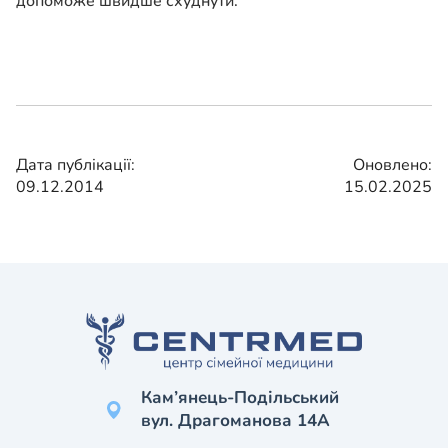
допоможе швидше схуднути.
Дата публікації:
Оновлено:
09.12.2014
15.02.2025
Кам’янець-Подільський
вул. Драгоманова 14А