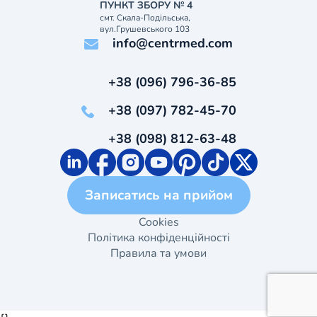
ПУНКТ ЗБОРУ № 4
смт. Скала-Подільська,
вул.Грушевського 103
info@centrmed.com
+38 (096) 796-36-85
+38 (097) 782-45-70
+38 (098) 812-63-48
Записатись на прийом
Cookies
Політика конфіденційності
Правила та умови