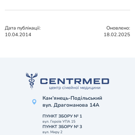
Дата публікації:
Оновлено:
10.04.2014
18.02.2025
Кам’янець-Подільський
вул. Драгоманова 14А
ПУНКТ ЗБОРУ № 1
вул. Героїв УПА 15
ПУНКТ ЗБОРУ № 3
вул. Миру 2