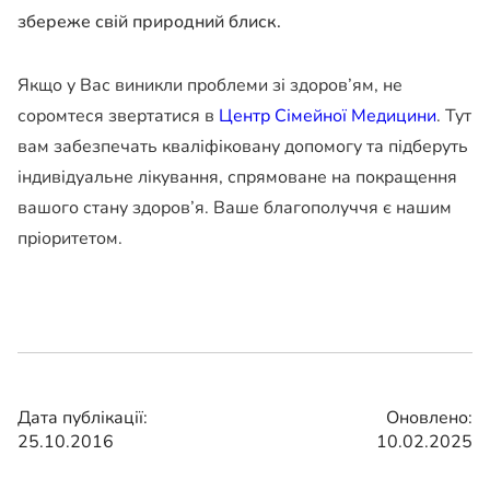
збереже свій природний блиск.
Якщо у Вас виникли проблеми зі здоров’ям, не
соромтеся звертатися в
Центр Сімейної Медицини
. Тут
вам забезпечать кваліфіковану допомогу та підберуть
індивідуальне лікування, спрямоване на покращення
вашого стану здоров’я. Ваше благополуччя є нашим
пріоритетом.
Дата публікації:
Оновлено:
25.10.2016
10.02.2025