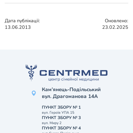
Дата публікації:
Оновлено:
13.06.2013
23.02.2025
Кам’янець-Подільський
вул. Драгоманова 14А
ПУНКТ ЗБОРУ № 1
вул. Героїв УПА 15
ПУНКТ ЗБОРУ № 3
вул. Миру 2
ПУНКТ ЗБОРУ № 4