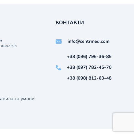
КОНТАКТИ
м
info@centrmed.com
аналізів
+38 (096) 796-36-85
+38 (097) 782-45-70
+38 (098) 812-63-48
авила та умови