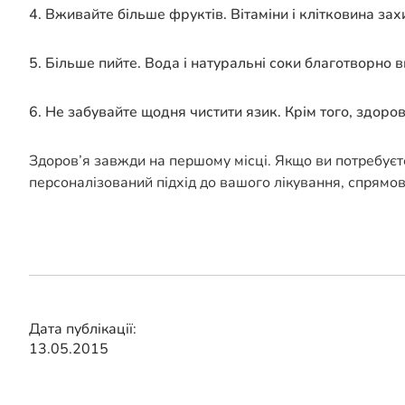
4. Вживайте більше фруктів. Вітаміни і клітковина зах
5. Більше пийте. Вода і натуральні соки благотворно 
6. Не забувайте щодня чистити язик. Крім того, здоро
Здоров’я завжди на першому місці. Якщо ви потребуєт
персоналізований підхід до вашого лікування, спрямо
Дата публікації:
13.05.2015