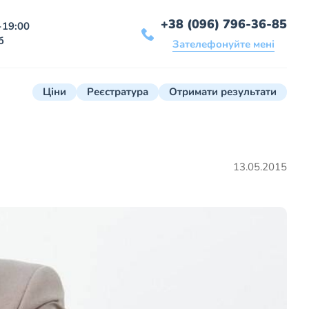
+38 (096) 796-36-85
-19:00
б
Зателефонуйте мені
Ціни
Реєстратура
Отримати результати
13.05.2015