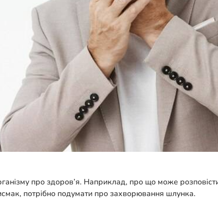
анізму про здоров’я. Наприклад, про що може розповісти 
присмак, потрібно подумати про захворювання шлунка.