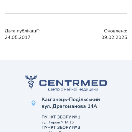
Дата публікації:
Оновлено:
24.05.2017
09.02.2025
Кам’янець-Подільський
вул. Драгоманова 14А
ПУНКТ ЗБОРУ № 1
вул. Героїв УПА 15
ПУНКТ ЗБОРУ № 3