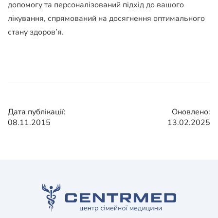
допомогу та персоналізований підхід до вашого
лікування, спрямований на досягнення оптимального
стану здоров’я.
Дата публікації:
Оновлено:
08.11.2015
13.02.2025