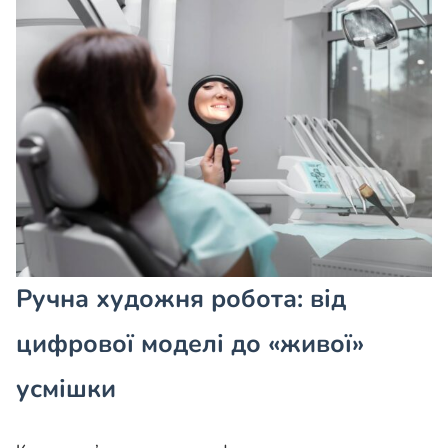
Ручна художня робота: від
цифрової моделі до «живої»
усмішки