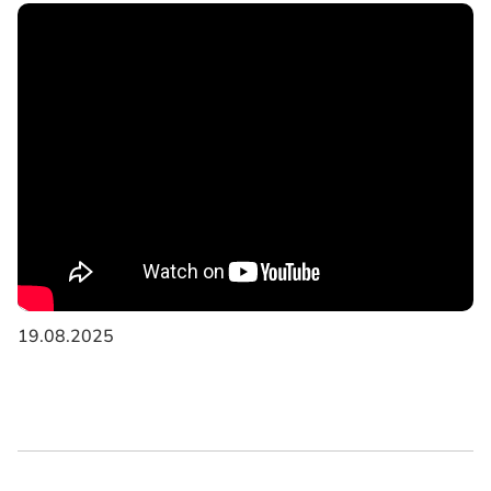
19.08.2025