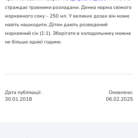
страждає травними розладами. Денна норма свіжого
морквяного соку – 250 мл. У великих дозах він може
навіть нашкодити. Дітям дають розведений
морквяний сік (1:1). Зберігати в холодильнику можна
не більше однієї години.
Дата публікації:
Оновлено:
30.01.2018
06.02.2025