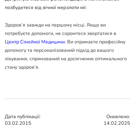
позбудетеся від вічної мерзлоти ніг.
Здоров’я завжди на першому місці. Якщо ви
потребуєте допомоги, не соромтеся звертатися в
Центр Сімейної Медицини
. Ви отримаєте професійну
допомогу та персоналізований підхід до вашого
лікування, спрямований на досягнення оптимального
стану здоров’я.
Дата публікації:
Оновлено:
03.02.2015
14.02.2025