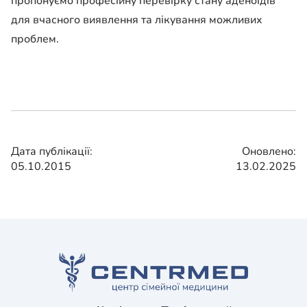
пропонуємо професійну перевірку стану аденоїдів
для вчасного виявлення та лікування можливих
проблем.
Дата публікації:
Оновлено:
05.10.2015
13.02.2025