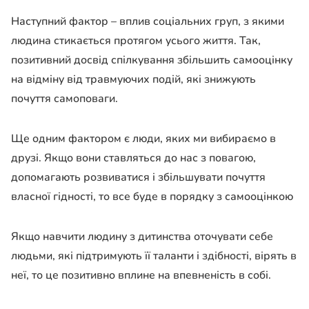
Наступний фактор – вплив соціальних груп, з якими
людина стикається протягом усього життя. Так,
позитивний досвід спілкування збільшить самооцінку
на відміну від травмуючих подій, які знижують
почуття самоповаги.
Ще одним фактором є люди, яких ми вибираємо в
друзі. Якщо вони ставляться до нас з повагою,
допомагають розвиватися і збільшувати почуття
власної гідності, то все буде в порядку з самооцінкою
Якщо навчити людину з дитинства оточувати себе
людьми, які підтримують її таланти і здібності, вірять в
неї, то це позитивно вплине на впевненість в собі.