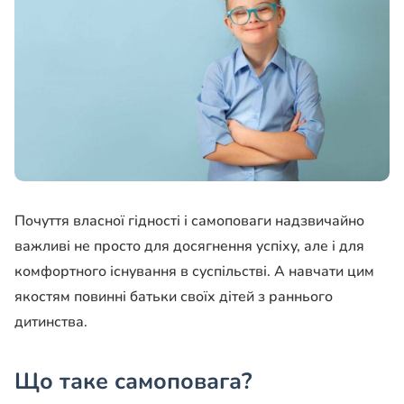
Почуття власної гідності і самоповаги надзвичайно
важливі не просто для досягнення успіху, але і для
комфортного існування в суспільстві. А навчати цим
якостям повинні батьки своїх дітей з раннього
дитинства.
Що таке самоповага?