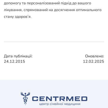
допомогу та персоналізований підхід до вашого
лікування, спрямований на досягнення оптимального
стану здоров’я.
Дата публікації:
Оновлено:
24.12.2015
12.02.2025