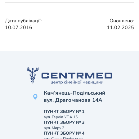
Дата публікації:
Оновлено:
10.07.2016
11.02.2025
Кам’янець-Подільський
вул. Драгоманова 14А
ПУНКТ ЗБОРУ № 1
вул. Героїв УПА 15
ПУНКТ ЗБОРУ № 3
вул. Миру 2
ПУНКТ ЗБОРУ № 4
смт. Скала-Подільська,