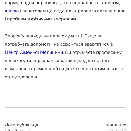
норму щодня перевищує, а в поєднанні з нікотином,
кавою
і алкоголем це веде до нервового виснаження
і проблем з фізичним здоров’ям.
Здоров’я завжди на першому місці. Якщо ви
потребуєте допомоги, не соромтеся звертатися в
Центр Сімейної Медицини
. Ви отримаєте професійну
допомогу та персоналізований підхід до вашого
лікування, спрямований на досягнення оптимального
стану здоров’я.
Дата публікації:
Оновлено: