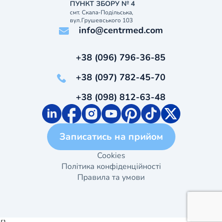
ПУНКТ ЗБОРУ № 4
смт. Скала-Подільська,
вул.Грушевського 103
info@centrmed.com
+38 (096) 796-36-85
+38 (097) 782-45-70
+38 (098) 812-63-48
Записатись на прийом
Cookies
Політика конфіденційності
Правила та умови