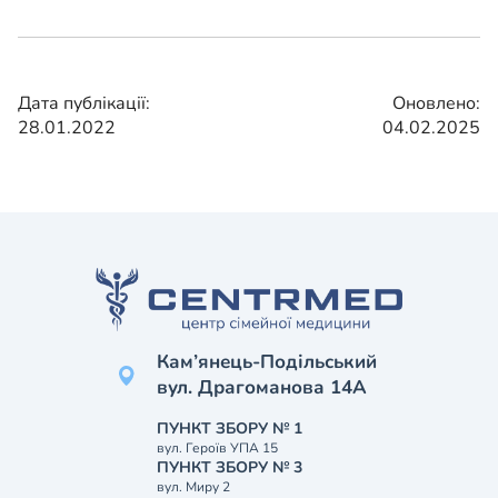
Дата публікації:
Оновлено:
28.01.2022
04.02.2025
Кам’янець-Подільський
вул. Драгоманова 14А
ПУНКТ ЗБОРУ № 1
вул. Героїв УПА 15
ПУНКТ ЗБОРУ № 3
вул. Миру 2