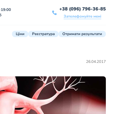
+38 (096) 796-36-85
-19:00
б
Зателефонуйте мені
Ціни
Реєстратура
Отримати результати
26.04.2017