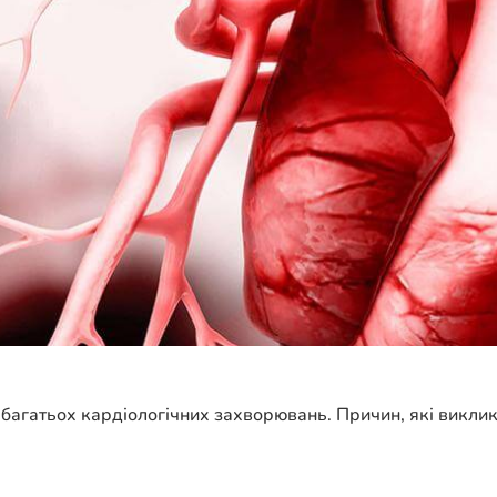
багатьох кардіологічних захворювань. Причин, які виклик