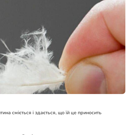
на сміється і здається, що їй це приносить