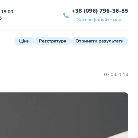
+38 (096) 796-36-85
-19:00
б
Зателефонуйте мені
Ціни
Реєстратура
Отримати результати
07.04.2014