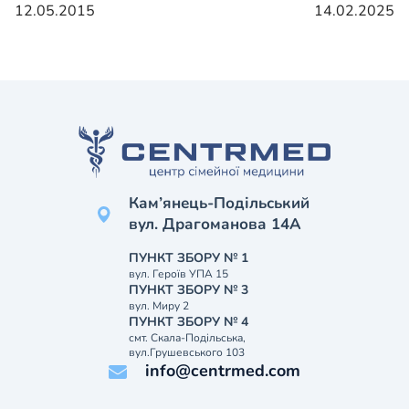
12.05.2015
14.02.2025
Кам’янець-Подільський
вул. Драгоманова 14А
ПУНКТ ЗБОРУ № 1
вул. Героїв УПА 15
ПУНКТ ЗБОРУ № 3
вул. Миру 2
ПУНКТ ЗБОРУ № 4
смт. Скала-Подільська,
вул.Грушевського 103
info@centrmed.com