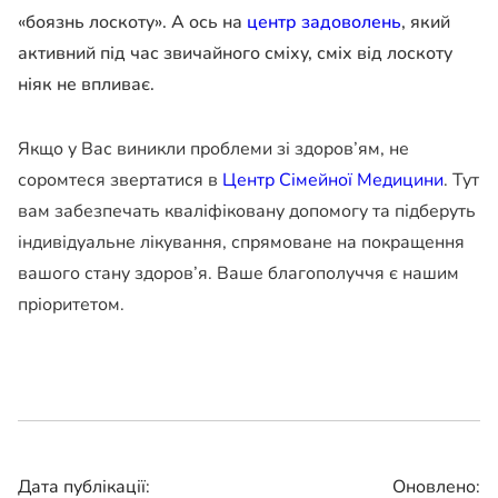
«боязнь лоскоту». А ось на
центр задоволень
, який
активний під час звичайного сміху, сміх від лоскоту
ніяк не впливає.
Якщо у Вас виникли проблеми зі здоров’ям, не
соромтеся звертатися в
Центр Сімейної Медицини
. Тут
вам забезпечать кваліфіковану допомогу та підберуть
індивідуальне лікування, спрямоване на покращення
вашого стану здоров’я. Ваше благополуччя є нашим
пріоритетом.
Дата публікації:
Оновлено: