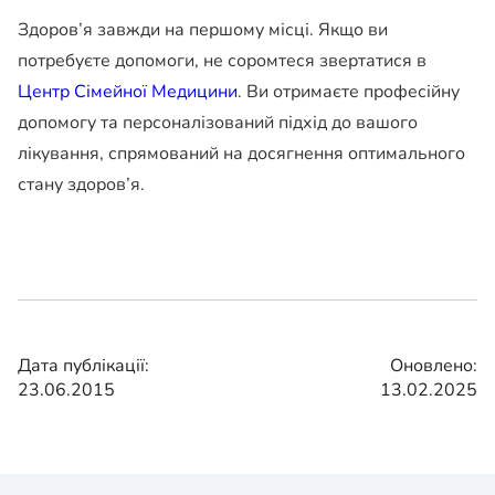
Здоров’я завжди на першому місці. Якщо ви
потребуєте допомоги, не соромтеся звертатися в
Центр Сімейної Медицини
. Ви отримаєте професійну
допомогу та персоналізований підхід до вашого
лікування, спрямований на досягнення оптимального
стану здоров’я.
Дата публікації:
Оновлено:
23.06.2015
13.02.2025